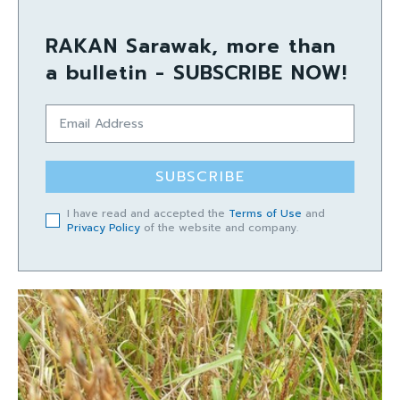
RAKAN Sarawak, more than
a bulletin - SUBSCRIBE NOW!
SUBSCRIBE
I have read and accepted the
Terms of Use
and
Privacy Policy
of the website and company.