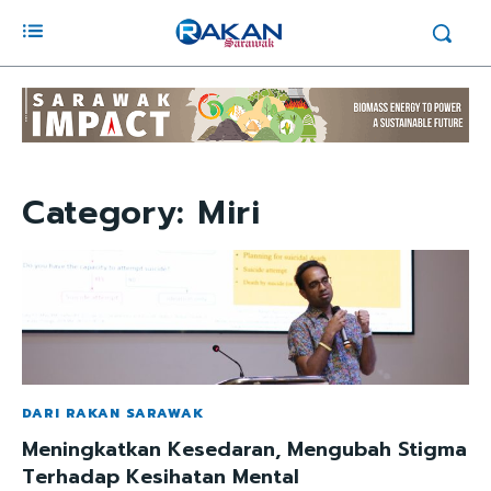
Category:
Miri
DARI RAKAN SARAWAK
Meningkatkan Kesedaran, Mengubah Stigma
Terhadap Kesihatan Mental