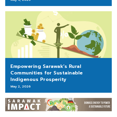
Empowering Sarawak’s Rural
Communities for Sustainable
Indigenous Prosperity
May 2, 2026