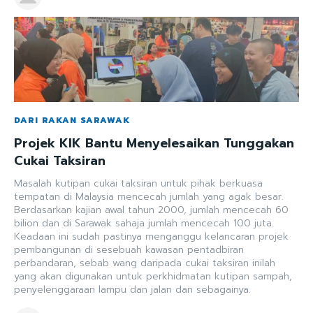
DARI RAKAN SARAWAK
Projek KIK Bantu Menyelesaikan Tunggakan
Cukai Taksiran
Masalah kutipan cukai taksiran untuk pihak berkuasa
tempatan di Malaysia mencecah jumlah yang agak besar.
Berdasarkan kajian awal tahun 2000, jumlah mencecah 60
bilion dan di Sarawak sahaja jumlah mencecah 100 juta.
Keadaan ini sudah pastinya menganggu kelancaran projek
pembangunan di sesebuah kawasan pentadbiran
perbandaran, sebab wang daripada cukai taksiran inilah
yang akan digunakan untuk perkhidmatan kutipan sampah,
penyelenggaraan lampu dan jalan dan sebagainya.