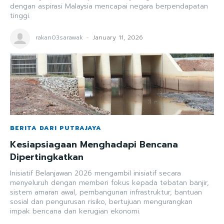
dengan aspirasi Malaysia mencapai negara berpendapatan
tinggi.
rakan03sarawak
-
January 11, 2026
BERITA DARI PUTRAJAYA
Kesiapsiagaan Menghadapi Bencana
Dipertingkatkan
Inisiatif Belanjawan 2026 mengambil inisiatif secara
menyeluruh dengan memberi fokus kepada tebatan banjir,
sistem amaran awal, pembangunan infrastruktur, bantuan
sosial dan pengurusan risiko, bertujuan mengurangkan
impak bencana dan kerugian ekonomi.