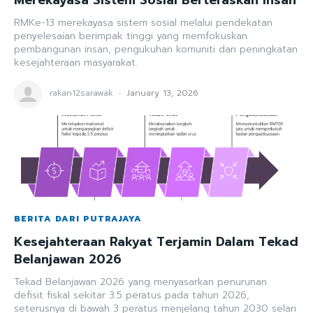
RMKe-13 merekayasa sistem sosial melalui pendekatan
penyelesaian berimpak tinggi yang memfokuskan
pembangunan insan, pengukuhan komuniti dan peningkatan
kesejahteraan masyarakat.
rakan12sarawak
-
January 13, 2026
BERITA DARI PUTRAJAYA
Kesejahteraan Rakyat Terjamin Dalam Tekad
Belanjawan 2026
Tekad Belanjawan 2026 yang menyasarkan penurunan
defisit fiskal sekitar 3.5 peratus pada tahun 2026,
seterusnya di bawah 3 peratus menjelang tahun 2030 selari