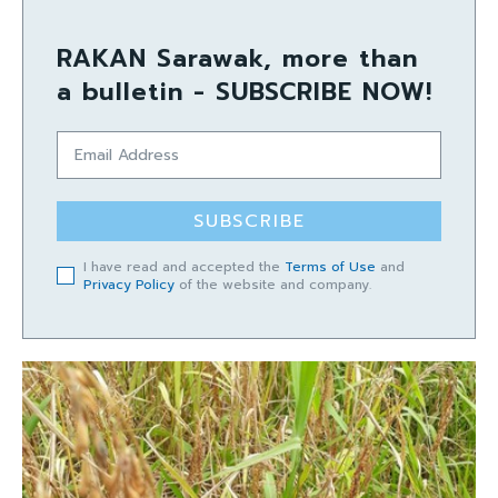
RAKAN Sarawak, more than
a bulletin - SUBSCRIBE NOW!
SUBSCRIBE
I have read and accepted the
Terms of Use
and
Privacy Policy
of the website and company.