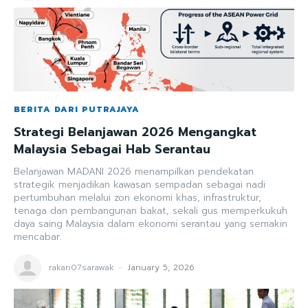
BERITA DARI PUTRAJAYA
Strategi Belanjawan 2026 Mengangkat
Malaysia Sebagai Hab Serantau
Belanjawan MADANI 2026 menampilkan pendekatan
strategik menjadikan kawasan sempadan sebagai nadi
pertumbuhan melalui zon ekonomi khas, infrastruktur,
tenaga dan pembangunan bakat, sekali gus memperkukuh
daya saing Malaysia dalam ekonomi serantau yang semakin
mencabar.
rakan07sarawak
-
January 5, 2026