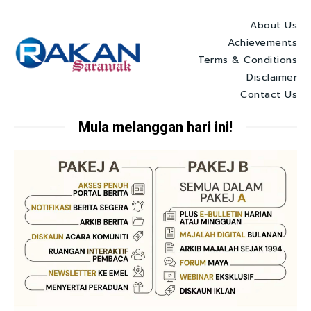
About Us
Achievements
Terms & Conditions
Disclaimer
Contact Us
Mula melanggan hari ini!