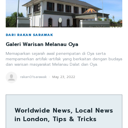
DARI RAKAN SARAWAK
Galeri Warisan Melanau Oya
Memaparkan sejarah awal penempatan di Oya serta
mempamerkan artifak-artifak yang berkaitan dengan budaya
dan warisan masyarakat Melanau Dalat dan Oya.
rakan01sarawak
-
May 23, 2022
Worldwide News, Local News
in London, Tips & Tricks