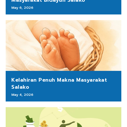
May 6, 2026
Kelahiran Penuh Makna Masyarakat
Salako
May 4, 2026