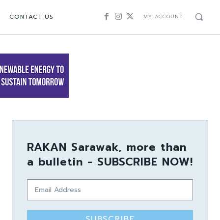
CONTACT US
MY ACCOUNT
RAKAN Sarawak, more than
a bulletin - SUBSCRIBE NOW!
SUBSCRIBE