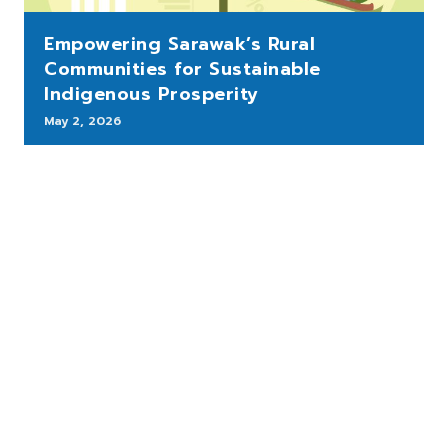
Empowering Sarawak’s Rural
Communities for Sustainable
Indigenous Prosperity
May 2, 2026