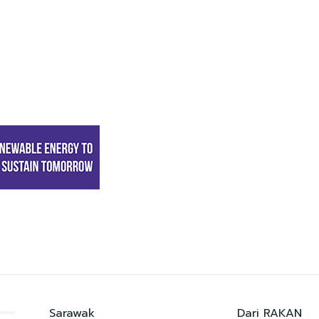
Sarawak
Dari RAKAN