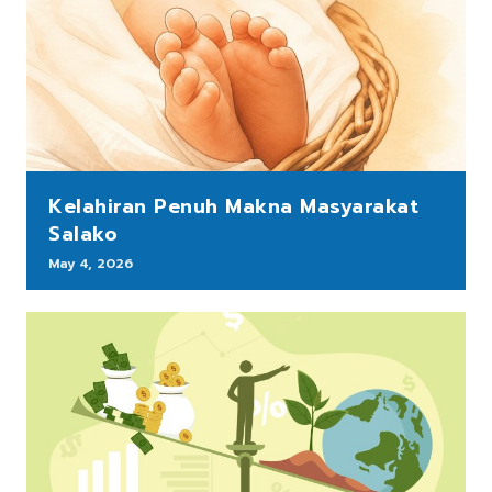
Kelahiran Penuh Makna Masyarakat
Salako
May 4, 2026