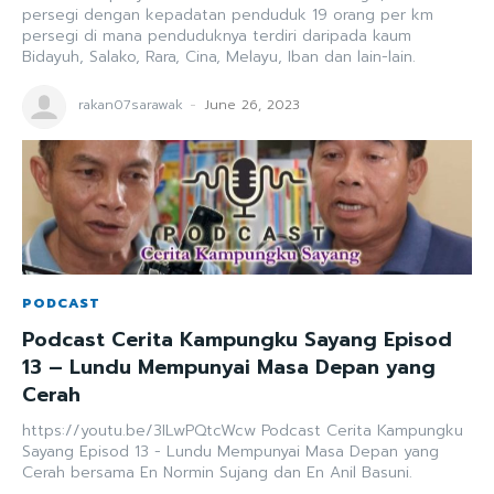
persegi dengan kepadatan penduduk 19 orang per km
persegi di mana penduduknya terdiri daripada kaum
Bidayuh, Salako, Rara, Cina, Melayu, Iban dan lain-lain.
rakan07sarawak
-
June 26, 2023
PODCAST
Podcast Cerita Kampungku Sayang Episod
13 – Lundu Mempunyai Masa Depan yang
Cerah
https://youtu.be/3ILwPQtcWcw Podcast Cerita Kampungku
Sayang Episod 13 - Lundu Mempunyai Masa Depan yang
Cerah bersama En Normin Sujang dan En Anil Basuni.