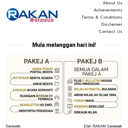
About Us
Achievements
Terms & Conditions
Disclaimer
Contact Us
Mula melanggan hari ini!
Sarawak
Dari RAKAN Sarawak