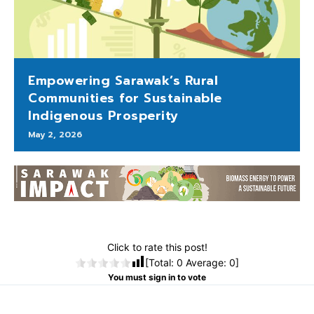
Empowering Sarawak’s Rural
Communities for Sustainable
Indigenous Prosperity
May 2, 2026
Click to rate this post!
[Total:
0
Average:
0
]
You must sign in to vote