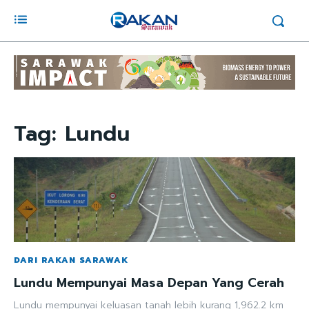
Tag:
Lundu
DARI RAKAN SARAWAK
Lundu Mempunyai Masa Depan Yang Cerah
Lundu mempunyai keluasan tanah lebih kurang 1,962.2 km