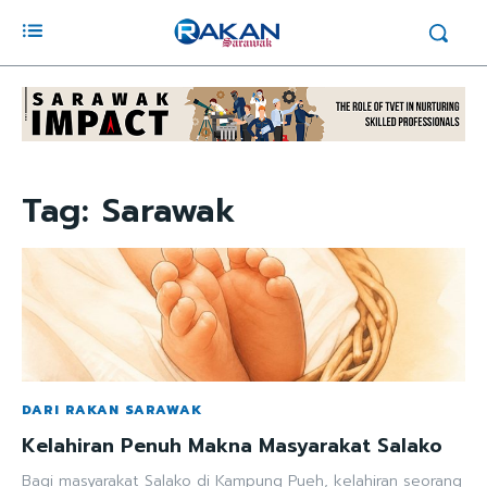
Tag:
Sarawak
DARI RAKAN SARAWAK
Kelahiran Penuh Makna Masyarakat Salako
Bagi masyarakat Salako di Kampung Pueh, kelahiran seorang