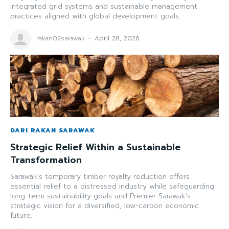
integrated grid systems and sustainable management
practices aligned with global development goals.
rakan02sarawak
-
April 28, 2026
DARI RAKAN SARAWAK
Strategic Relief Within a Sustainable
Transformation
Sarawak's temporary timber royalty reduction offers
essential relief to a distressed industry while safeguarding
long-term sustainability goals and Premier Sarawak’s
strategic vision for a diversified, low-carbon economic
future.