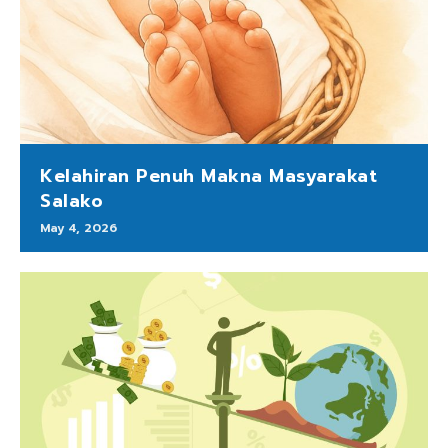
Kelahiran Penuh Makna Masyarakat
Salako
May 4, 2026