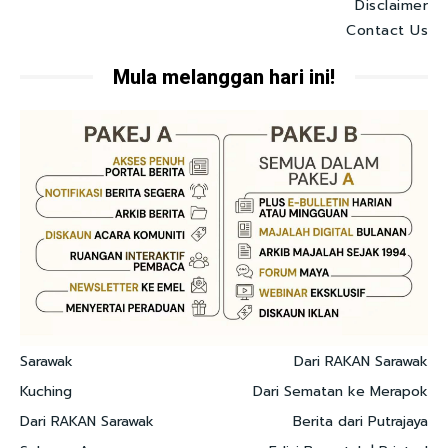
Disclaimer
Contact Us
Mula melanggan hari ini!
Sarawak
Dari RAKAN Sarawak
Kuching
Dari Sematan ke Merapok
Dari RAKAN Sarawak
Berita dari Putrajaya