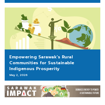
Empowering Sarawak’s Rural
Communities for Sustainable
Indigenous Prosperity
May 2, 2026