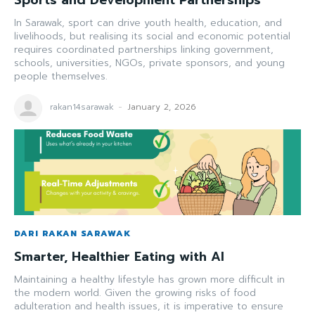
In Sarawak, sport can drive youth health, education, and
livelihoods, but realising its social and economic potential
requires coordinated partnerships linking government,
schools, universities, NGOs, private sponsors, and young
people themselves.
rakan14sarawak
-
January 2, 2026
DARI RAKAN SARAWAK
Smarter, Healthier Eating with AI
Maintaining a healthy lifestyle has grown more difficult in
the modern world. Given the growing risks of food
adulteration and health issues, it is imperative to ensure