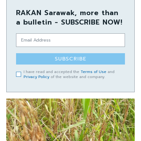
RAKAN Sarawak, more than
a bulletin - SUBSCRIBE NOW!
SUBSCRIBE
I have read and accepted the
Terms of Use
and
Privacy Policy
of the website and company.