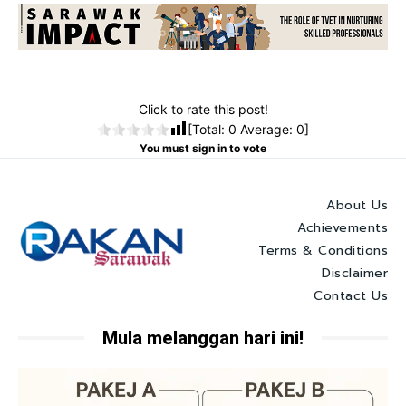
Click to rate this post!
[Total:
0
Average:
0
]
You must sign in to vote
About Us
Achievements
Terms & Conditions
Disclaimer
Contact Us
Mula melanggan hari ini!