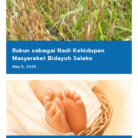
Rukun sebagai Nadi Kehidupan
Masyarakat Bidayuh Salako
May 6, 2026