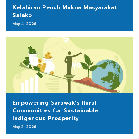
Kelahiran Penuh Makna Masyarakat
Salako
May 4, 2026
Empowering Sarawak’s Rural
Communities for Sustainable
Indigenous Prosperity
May 2, 2026