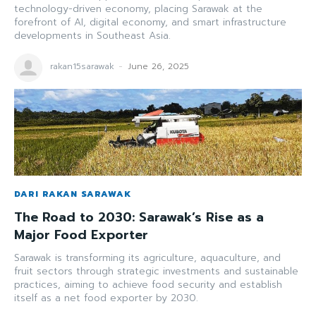
technology-driven economy, placing Sarawak at the
forefront of AI, digital economy, and smart infrastructure
developments in Southeast Asia.
rakan15sarawak
-
June 26, 2025
DARI RAKAN SARAWAK
The Road to 2030: Sarawak’s Rise as a
Major Food Exporter
Sarawak is transforming its agriculture, aquaculture, and
fruit sectors through strategic investments and sustainable
practices, aiming to achieve food security and establish
itself as a net food exporter by 2030.