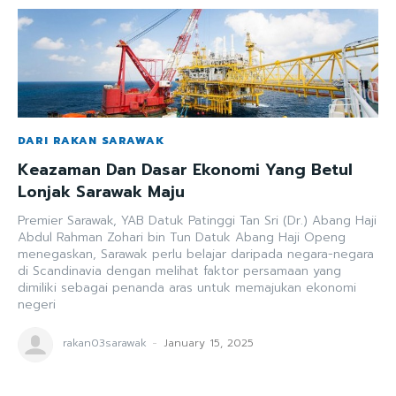
DARI RAKAN SARAWAK
Keazaman Dan Dasar Ekonomi Yang Betul
Lonjak Sarawak Maju
Premier Sarawak, YAB Datuk Patinggi Tan Sri (Dr.) Abang Haji
Abdul Rahman Zohari bin Tun Datuk Abang Haji Openg
menegaskan, Sarawak perlu belajar daripada negara-negara
di Scandinavia dengan melihat faktor persamaan yang
dimiliki sebagai penanda aras untuk memajukan ekonomi
negeri
rakan03sarawak
-
January 15, 2025