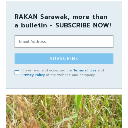
RAKAN Sarawak, more than
a bulletin - SUBSCRIBE NOW!
SUBSCRIBE
I have read and accepted the
Terms of Use
and
Privacy Policy
of the website and company.