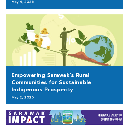
May 4, 2026
Empowering Sarawak’s Rural
Communities for Sustainable
Indigenous Prosperity
May 2, 2026