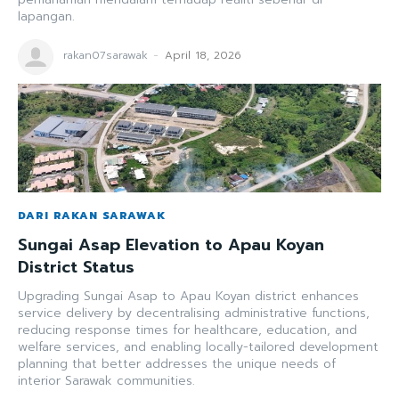
lapangan.
rakan07sarawak
-
April 18, 2026
DARI RAKAN SARAWAK
Sungai Asap Elevation to Apau Koyan
District Status
Upgrading Sungai Asap to Apau Koyan district enhances
service delivery by decentralising administrative functions,
reducing response times for healthcare, education, and
welfare services, and enabling locally-tailored development
planning that better addresses the unique needs of
interior Sarawak communities.