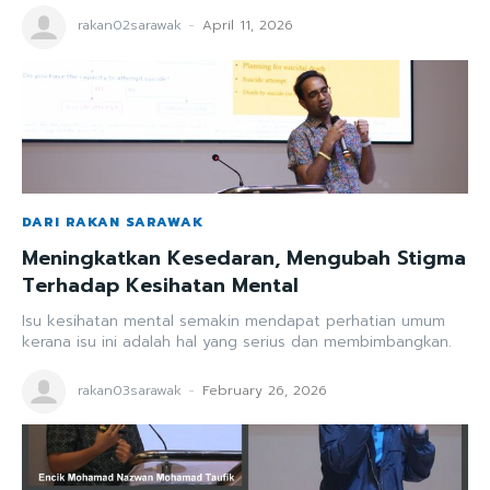
rakan02sarawak
-
April 11, 2026
DARI RAKAN SARAWAK
Meningkatkan Kesedaran, Mengubah Stigma
Terhadap Kesihatan Mental
Isu kesihatan mental semakin mendapat perhatian umum
kerana isu ini adalah hal yang serius dan membimbangkan.
rakan03sarawak
-
February 26, 2026