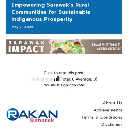
Empowering Sarawak’s Rural
Communities for Sustainable
Indigenous Prosperity
May 2, 2026
Click to rate this post!
[Total:
0
Average:
0
]
You must sign in to vote
About Us
Achievements
Terms & Conditions
Disclaimer