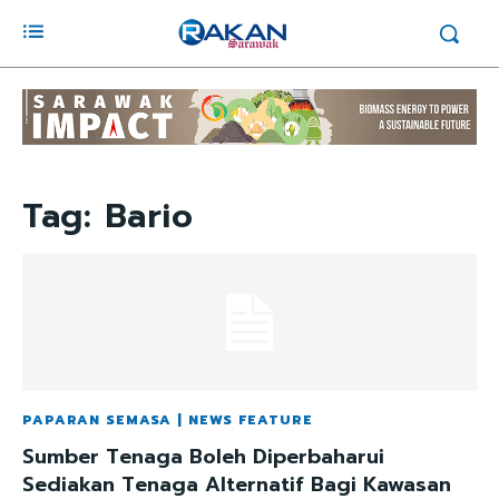
Tag:
Bario
PAPARAN SEMASA | NEWS FEATURE
Sumber Tenaga Boleh Diperbaharui
Sediakan Tenaga Alternatif Bagi Kawasan