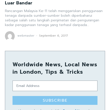
Luar Bandar
Rancangan Malaysia Ke-11 telah menggariskan penggunaan
tenaga daripada sumber-sumber boleh diperbaharui
sebagai salah satu langkah penjimatan dan pengurangan
kadar penggunaan tenaga yang terhasil daripada...
webmaster
-
September 6, 2017
Worldwide News, Local News
in London, Tips & Tricks
SUBSCRIBE