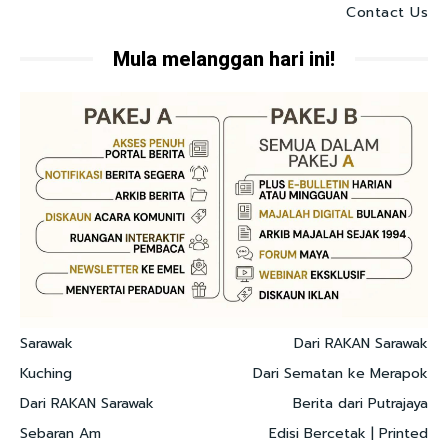
Contact Us
Mula melanggan hari ini!
Sarawak
Dari RAKAN Sarawak
Kuching
Dari Sematan ke Merapok
Dari RAKAN Sarawak
Berita dari Putrajaya
Sebaran Am
Edisi Bercetak | Printed