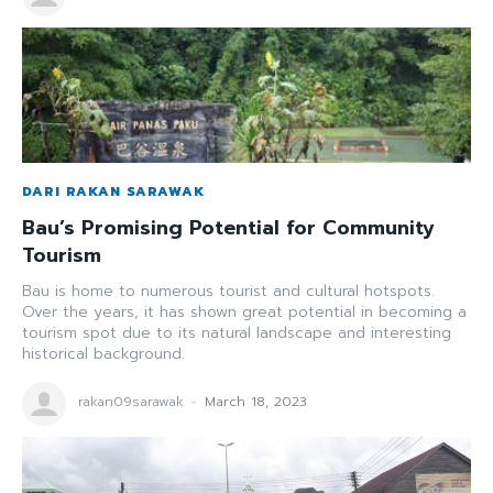
DARI RAKAN SARAWAK
Bau’s Promising Potential for Community
Tourism
Bau is home to numerous tourist and cultural hotspots.
Over the years, it has shown great potential in becoming a
tourism spot due to its natural landscape and interesting
historical background.
rakan09sarawak
-
March 18, 2023