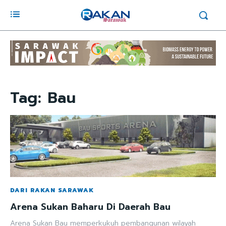
Tag:
Bau
DARI RAKAN SARAWAK
Arena Sukan Baharu Di Daerah Bau
Arena Sukan Bau memperkukuh pembangunan wilayah