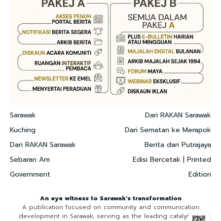
Sarawak
Dari RAKAN Sarawak
Kuching
Dari Sematan ke Merapok
Dari RAKAN Sarawak
Berita dari Putrajaya
Sebaran Am
Edisi Bercetak | Printed
Government
Edition
An eye witness to Sarawak's transformation
A publication focused on community and communication
development in Sarawak, serving as the leading catalyst for