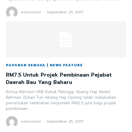
webmaster
-
September 25, 2017
PAPARAN SEMASA | NEWS FEATURE
RM7.5 Untuk Projek Pembinaan Pejabat
Daerah Bau Yang Baharu
Ketua Menteri YAB Datuk Patinggi Abang Haji Abdul
Rahman Zohari Tun Abang Haji Openg telah meluluskan
peruntukan tambahan berjumlah RM2.5 juta bagi projek
pembinaan...
webmaster
-
September 25, 2017