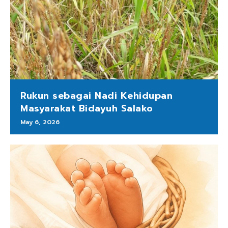
Rukun sebagai Nadi Kehidupan
Masyarakat Bidayuh Salako
May 6, 2026