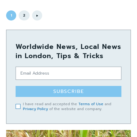
1
2
Worldwide News, Local News
in London, Tips & Tricks
SUBSCRIBE
I have read and accepted the
Terms of Use
and
Privacy Policy
of the website and company.