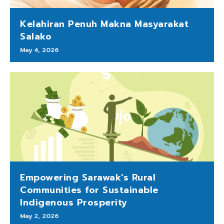
Kelahiran Penuh Makna Masyarakat
Salako
May 4, 2026
Empowering Sarawak’s Rural
Communities for Sustainable
Indigenous Prosperity
May 2, 2026