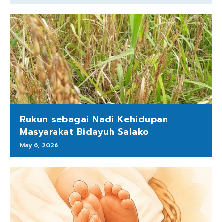
Rukun sebagai Nadi Kehidupan
Masyarakat Bidayuh Salako
May 6, 2026