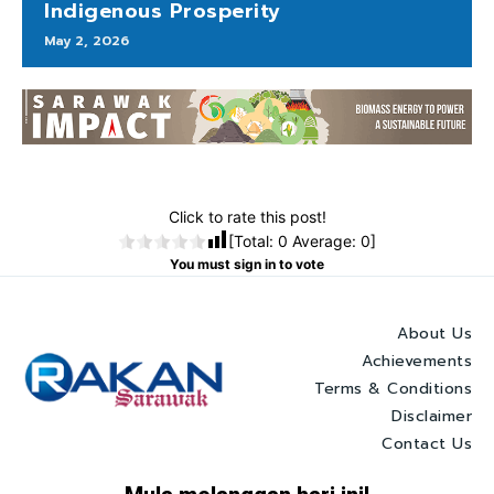
Indigenous Prosperity
May 2, 2026
Click to rate this post!
[Total:
0
Average:
0
]
You must sign in to vote
About Us
Achievements
Terms & Conditions
Disclaimer
Contact Us