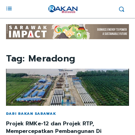
Tag:
Meradong
DARI RAKAN SARAWAK
Projek RMKe-12 dan Projek RTP,
Mempercepatkan Pembangunan Di